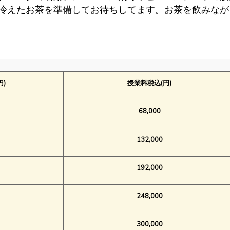
冷えたお茶を準備してお待ちしてます。お茶を飲みなが
円)
授業料税込(円)
68,000
132,000
192,000
248,000
300,000