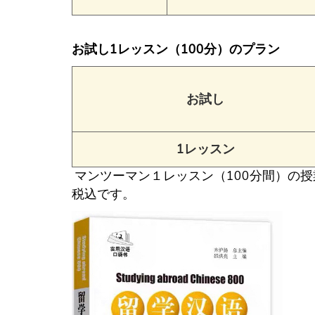
お試し1レッスン（100分）のプラン
お試し
1レッスン
マンツーマン１レッスン（100分間）の
税込です。