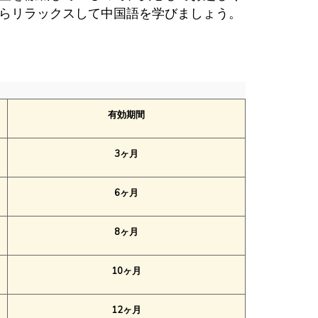
らリラックスして中国語を学びましょう。
有効期間
3ヶ月
6ヶ月
8ヶ月
10ヶ月
12ヶ月