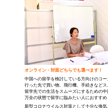
オンライン・対面どちらでも選べます！
中国への留学を検討している方向けのコー
行った先で買い物、飛行機、手続きなどス
留学先での生活をスムーズにするための中
万全の状態で留学に臨みたい人におすすめ
新型コロナウイルス対策として十分な換気