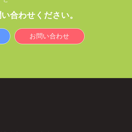
問い合わせください。
お問い合わせ