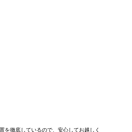
置を徹底しているので、安心してお越しく