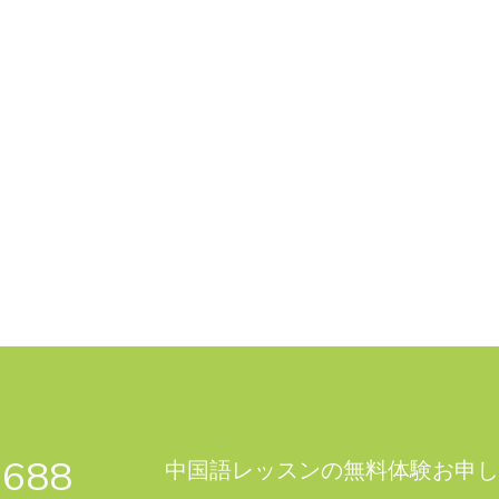
1688
中国語レッスンの無料体験お申し