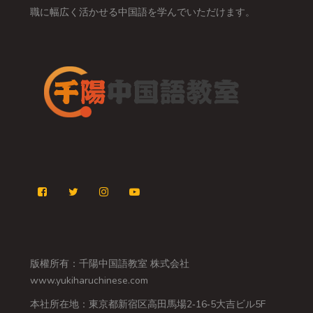
職に幅広く活かせる中国語を学んでいただけます。
版權所有：千陽中国語教室 株式会社
www.yukiharuchinese.com
本社所在地：東京都新宿区高田馬場2‐16‐5大吉ビル5F