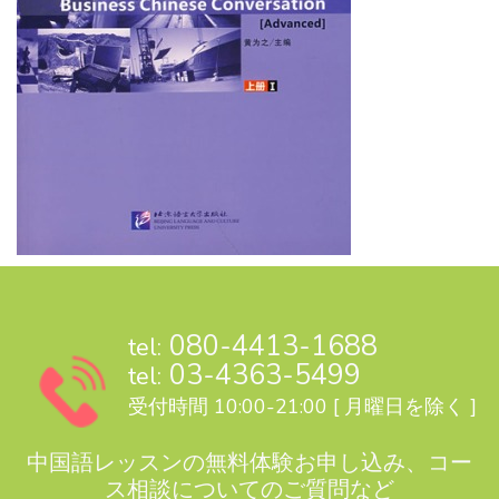
080-4413-1688
tel:
03-4363-5499
tel:
受付時間 10:00-21:00 [ 月曜日を除く ]
中国語レッスンの無料体験お申し込み、コー
ス相談についてのご質問など