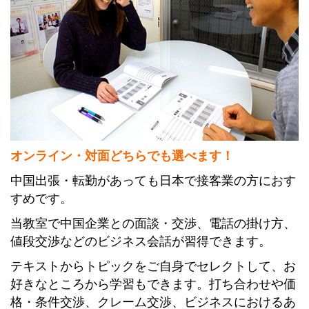
オンライン・対面どちらでも選べます！
中国出張・転勤があっても日本で接客業の方におす
すめです。
当教室で中国企業との面談・交渉、電話の掛け方、
値段交渉などのビジネス会話が習得できます。
テキストからトピックをご自身でセレクトして、お
好きなところから学習もできます。打ち合わせや価
格・条件交渉、クレーム交渉、ビジネスにおけるあ