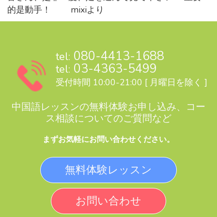
的是動手！ mixiより
080-4413-1688
tel:
03-4363-5499
tel:
受付時間 10:00-21:00 [ 月曜日を除く ]
中国語レッスンの無料体験お申し込み、コー
ス相談についてのご質問など
まずお気軽にお問い合わせください。
無料体験レッスン
お問い合わせ