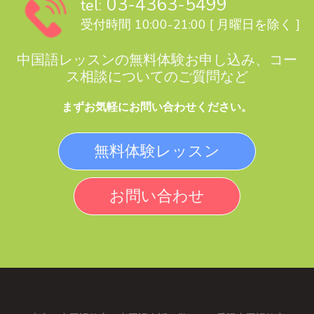
03-4363-5499
tel:
受付時間 10:00-21:00 [ 月曜日を除く ]
中国語レッスンの無料体験お申し込み、コー
ス相談についてのご質問など
まずお気軽にお問い合わせください。
無料体験レッスン
お問い合わせ