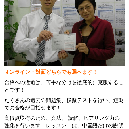
オンライン・対面どちらでも選べます！
合格への近道は、苦手な分野を徹底的に克服するこ
とです！
たくさんの過去の問題集、模擬テストを行い、短期
での合格が目指せます！
高得点取得のため、文法、 読解、ヒアリング力の
強化を行います。レッスン中は、中国語だけの説明